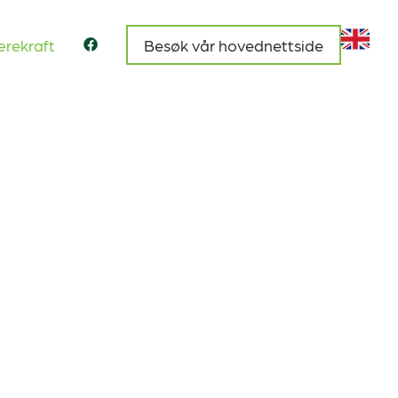
rekraft
Besøk vår hovednettside