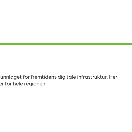
unnlaget for fremtidens digitale infrastruktur. Her
er for hele regionen.