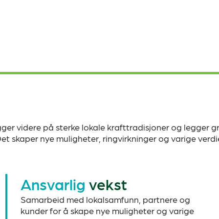
ger videre på sterke lokale krafttradisjoner og legger gr
Det skaper nye muligheter, ringvirkninger og varige verdi
Ansvarlig
vekst
Samarbeid med lokalsamfunn, partnere og
kunder for å skape nye muligheter og varige