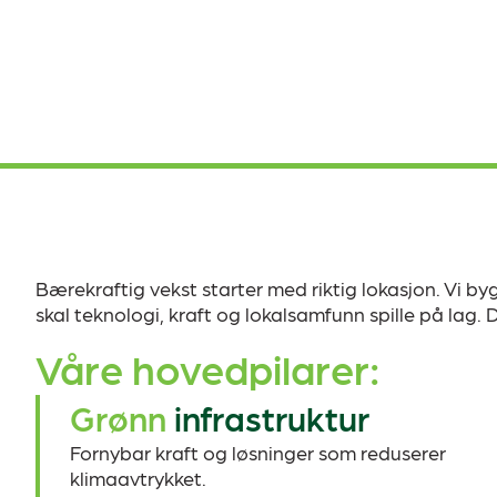
Bærekraftig vekst starter med riktig lokasjon. Vi byg
skal teknologi, kraft og lokalsamfunn spille på lag. 
Våre hovedpilarer:
Grønn
infrastruktur
Fornybar kraft og løsninger som reduserer
klimaavtrykket.